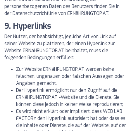
personenbezogenen Daten des Benutzers finden Sie in
der Datenschutzrichtlinie von ERNäHRUNGTOP.AT.
9. Hyperlinks
Der Nutzer, der beabsichtigt, jegliche Art von Link auf
seiner Website zu platzieren, der einen Hyperlink zur
Website ERNäHRUNGTOP.AT beinhaltet, muss die
folgenden Bedingungen erfüllen:
Zur Website ERNäHRUNGTOP.AT werden keine
falschen, ungenauen oder falschen Aussagen oder
Angaben gemacht.
Der Hyperlink ermöglicht nur den Zugriff auf die
ERNäHRUNGTOP.AT -Website und die Dienste, Sie
können diese jedoch in keiner Weise reproduzieren;
Es wird nicht erklärt oder impliziert, dass WEB LAB
FACTORY den Hyperlink autorisiert hat oder dass es
die Inhalte oder Dienste, die auf der Website, auf der