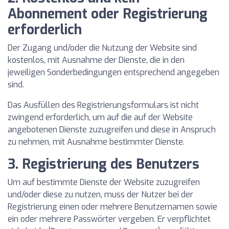
Abonnement oder Registrierung
erforderlich
Der Zugang und/oder die Nutzung der Website sind
kostenlos, mit Ausnahme der Dienste, die in den
jeweiligen Sonderbedingungen entsprechend angegeben
sind.
Das Ausfüllen des Registrierungsformulars ist nicht
zwingend erforderlich, um auf die auf der Website
angebotenen Dienste zuzugreifen und diese in Anspruch
zu nehmen, mit Ausnahme bestimmter Dienste.
3. Registrierung des Benutzers
Um auf bestimmte Dienste der Website zuzugreifen
und/oder diese zu nutzen, muss der Nutzer bei der
Registrierung einen oder mehrere Benutzernamen sowie
ein oder mehrere Passwörter vergeben. Er verpflichtet