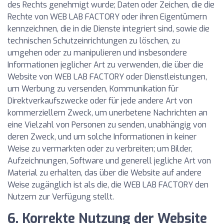
des Rechts genehmigt wurde; Daten oder Zeichen, die die
Rechte von WEB LAB FACTORY oder ihren Eigentümern
kennzeichnen, die in die Dienste integriert sind, sowie die
technischen Schutzeinrichtungen zu löschen, zu
umgehen oder zu manipulieren und insbesondere
Informationen jeglicher Art zu verwenden, die über die
Website von WEB LAB FACTORY oder Dienstleistungen,
um Werbung zu versenden, Kommunikation für
Direktverkaufszwecke oder für jede andere Art von
kommerziellem Zweck, um unerbetene Nachrichten an
eine Vielzahl von Personen zu senden, unabhängig von
deren Zweck, und um solche Informationen in keiner
Weise zu vermarkten oder zu verbreiten; um Bilder,
Aufzeichnungen, Software und generell jegliche Art von
Material zu erhalten, das über die Website auf andere
Weise zugänglich ist als die, die WEB LAB FACTORY den
Nutzern zur Verfügung stellt.
6. Korrekte Nutzung der Website