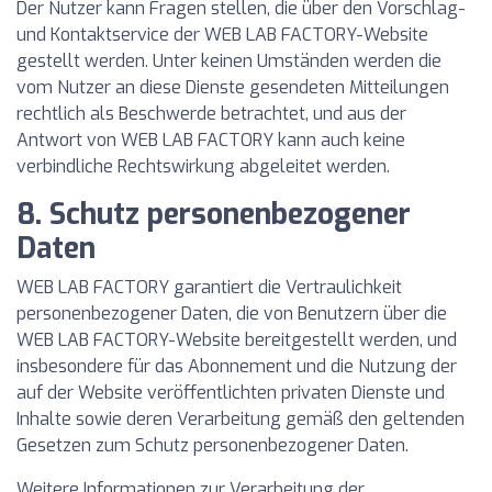
Der Nutzer kann Fragen stellen, die über den Vorschlag-
und Kontaktservice der WEB LAB FACTORY-Website
gestellt werden. Unter keinen Umständen werden die
vom Nutzer an diese Dienste gesendeten Mitteilungen
rechtlich als Beschwerde betrachtet, und aus der
Antwort von WEB LAB FACTORY kann auch keine
verbindliche Rechtswirkung abgeleitet werden.
8. Schutz personenbezogener
Daten
WEB LAB FACTORY garantiert die Vertraulichkeit
personenbezogener Daten, die von Benutzern über die
WEB LAB FACTORY-Website bereitgestellt werden, und
insbesondere für das Abonnement und die Nutzung der
auf der Website veröffentlichten privaten Dienste und
Inhalte sowie deren Verarbeitung gemäß den geltenden
Gesetzen zum Schutz personenbezogener Daten.
Weitere Informationen zur Verarbeitung der