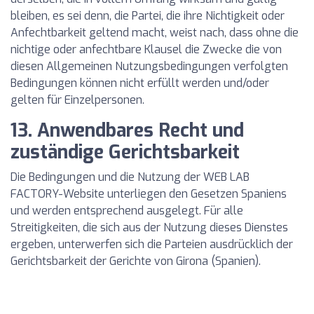
bleiben, es sei denn, die Partei, die ihre Nichtigkeit oder
Anfechtbarkeit geltend macht, weist nach, dass ohne die
nichtige oder anfechtbare Klausel die Zwecke die von
diesen Allgemeinen Nutzungsbedingungen verfolgten
Bedingungen können nicht erfüllt werden und/oder
gelten für Einzelpersonen.
13. Anwendbares Recht und
zuständige Gerichtsbarkeit
Die Bedingungen und die Nutzung der WEB LAB
FACTORY-Website unterliegen den Gesetzen Spaniens
und werden entsprechend ausgelegt. Für alle
Streitigkeiten, die sich aus der Nutzung dieses Dienstes
ergeben, unterwerfen sich die Parteien ausdrücklich der
Gerichtsbarkeit der Gerichte von Girona (Spanien).