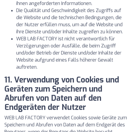
ihnen angeforderten Informationen.
Die Qualität und Geschwindigkeit des Zugriffs auf
die Website und die technischen Bedingungen, die
der Nutzer erfüllen muss, um auf die Website und
ihre Dienste und/oder Inhalte zugreifen zu können.
WEB LAB FACTORY ist nicht verantwortlich für
Verzögerungen oder Ausfälle, die beim Zugriff
und/oder Betrieb der Dienste und/oder Inhalte der
Website aufgrund eines Falls höherer Gewalt
auftreten.
11. Verwendung von Cookies und
Geräten zum Speichern und
Abrufen von Daten auf den
Endgeräten der Nutzer
WEB LAB FACTORY verwendet Cookies sowie Geräte zum
Speichern und Abrufen von Daten auf dem Endgerät des
Benutzers, wenn der Benutzer die Website besucht.