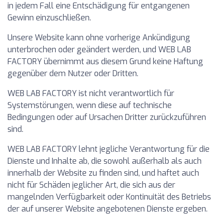
in jedem Fall eine Entschädigung für entgangenen
Gewinn einzuschließen.
Unsere Website kann ohne vorherige Ankündigung
unterbrochen oder geändert werden, und WEB LAB
FACTORY übernimmt aus diesem Grund keine Haftung
gegenüber dem Nutzer oder Dritten.
WEB LAB FACTORY ist nicht verantwortlich für
Systemstörungen, wenn diese auf technische
Bedingungen oder auf Ursachen Dritter zurückzuführen
sind.
WEB LAB FACTORY lehnt jegliche Verantwortung für die
Dienste und Inhalte ab, die sowohl außerhalb als auch
innerhalb der Website zu finden sind, und haftet auch
nicht für Schäden jeglicher Art, die sich aus der
mangelnden Verfügbarkeit oder Kontinuität des Betriebs
der auf unserer Website angebotenen Dienste ergeben.