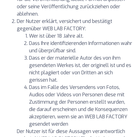
oder seine Veröffentlichung zurückziehen oder
ablehnen.
Der Nutzer erklärt, versichert und bestätigt
gegenüber WEB LAB FACTORY:
Wer ist über 18 Jahre alt.
Dass Ihre identifizierenden Informationen wahr
und überprüfbar sind.
Dass er der materielle Autor des von ihm
gesendeten Werkes ist, der originell ist und es
nicht plagiiert oder von Dritten an sich
gerissen hat.
Dass im Falle des Versendens von Fotos,
Audios oder Videos von Personen diese mit
Zustimmung der Personen erstellt wurden,
die darauf erscheinen und die Konsequenzen
akzeptieren, wenn sie an WEB LAB FACTORY
gesendet werden
Der Nutzer ist für diese Aussagen verantwortlich