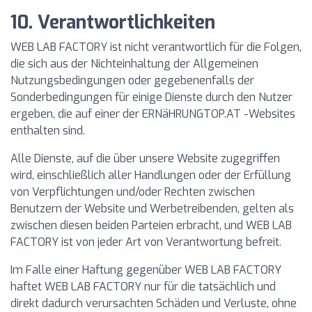
10. Verantwortlichkeiten
WEB LAB FACTORY ist nicht verantwortlich für die Folgen,
die sich aus der Nichteinhaltung der Allgemeinen
Nutzungsbedingungen oder gegebenenfalls der
Sonderbedingungen für einige Dienste durch den Nutzer
ergeben, die auf einer der ERNäHRUNGTOP.AT -Websites
enthalten sind.
Alle Dienste, auf die über unsere Website zugegriffen
wird, einschließlich aller Handlungen oder der Erfüllung
von Verpflichtungen und/oder Rechten zwischen
Benutzern der Website und Werbetreibenden, gelten als
zwischen diesen beiden Parteien erbracht, und WEB LAB
FACTORY ist von jeder Art von Verantwortung befreit.
Im Falle einer Haftung gegenüber WEB LAB FACTORY
haftet WEB LAB FACTORY nur für die tatsächlich und
direkt dadurch verursachten Schäden und Verluste, ohne