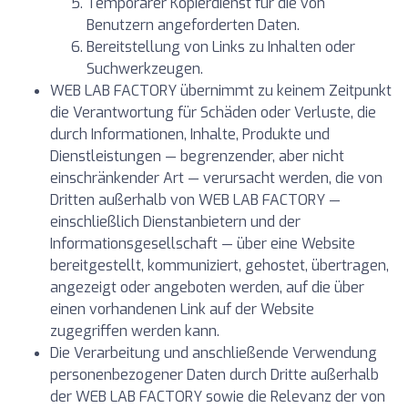
Temporärer Kopierdienst für die von
Benutzern angeforderten Daten.
Bereitstellung von Links zu Inhalten oder
Suchwerkzeugen.
WEB LAB FACTORY übernimmt zu keinem Zeitpunkt
die Verantwortung für Schäden oder Verluste, die
durch Informationen, Inhalte, Produkte und
Dienstleistungen — begrenzender, aber nicht
einschränkender Art — verursacht werden, die von
Dritten außerhalb von WEB LAB FACTORY —
einschließlich Dienstanbietern und der
Informationsgesellschaft — über eine Website
bereitgestellt, kommuniziert, gehostet, übertragen,
angezeigt oder angeboten werden, auf die über
einen vorhandenen Link auf der Website
zugegriffen werden kann.
Die Verarbeitung und anschließende Verwendung
personenbezogener Daten durch Dritte außerhalb
der WEB LAB FACTORY sowie die Relevanz der von