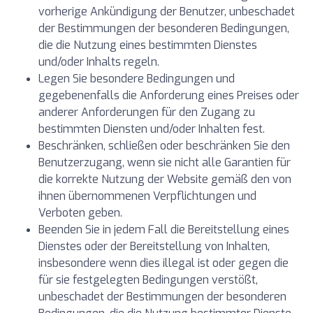
vorherige Ankündigung der Benutzer, unbeschadet
der Bestimmungen der besonderen Bedingungen,
die die Nutzung eines bestimmten Dienstes
und/oder Inhalts regeln.
Legen Sie besondere Bedingungen und
gegebenenfalls die Anforderung eines Preises oder
anderer Anforderungen für den Zugang zu
bestimmten Diensten und/oder Inhalten fest.
Beschränken, schließen oder beschränken Sie den
Benutzerzugang, wenn sie nicht alle Garantien für
die korrekte Nutzung der Website gemäß den von
ihnen übernommenen Verpflichtungen und
Verboten geben.
Beenden Sie in jedem Fall die Bereitstellung eines
Dienstes oder der Bereitstellung von Inhalten,
insbesondere wenn dies illegal ist oder gegen die
für sie festgelegten Bedingungen verstößt,
unbeschadet der Bestimmungen der besonderen