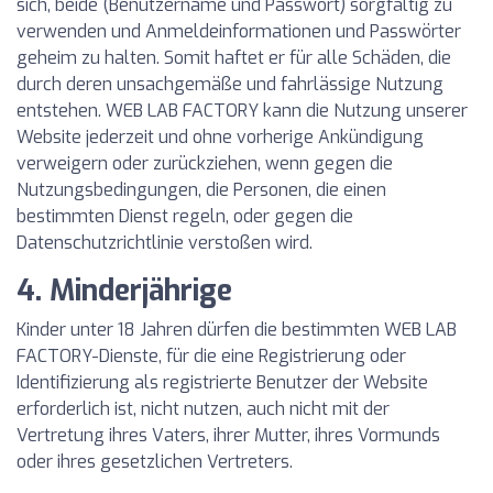
sich, beide (Benutzername und Passwort) sorgfältig zu
verwenden und Anmeldeinformationen und Passwörter
geheim zu halten. Somit haftet er für alle Schäden, die
durch deren unsachgemäße und fahrlässige Nutzung
entstehen. WEB LAB FACTORY kann die Nutzung unserer
Website jederzeit und ohne vorherige Ankündigung
verweigern oder zurückziehen, wenn gegen die
Nutzungsbedingungen, die Personen, die einen
bestimmten Dienst regeln, oder gegen die
Datenschutzrichtlinie verstoßen wird.
4. Minderjährige
Kinder unter 18 Jahren dürfen die bestimmten WEB LAB
FACTORY-Dienste, für die eine Registrierung oder
Identifizierung als registrierte Benutzer der Website
erforderlich ist, nicht nutzen, auch nicht mit der
Vertretung ihres Vaters, ihrer Mutter, ihres Vormunds
oder ihres gesetzlichen Vertreters.