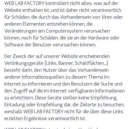
WEB LAB FACTORY kontrolliert nicht alles, was auf der
Website enthalten ist, und ist daher nicht verantwortlich
für Schäden, die durch das Vorhandensein von Viren oder
anderen Elementen entstehen können, die
Veränderungen am Computersystem verursachen
können, noch für Schäden, die sie an der Hardware oder
Software der Benutzer verursachen können.
Der Zweck der auf unserer Website erscheinenden
Verlinkungsgeräte (Links, Banner, Schaltflächen...)
besteht darin, den Nutzer über das Vorhandensein
anderer Informationsquellen zu diesem Thema im
Internet zu informieren und den Benutzern die Suche und
den Zugriff auf die im Internet verfügbaren Informationen
zu erleichtern. Diese Geräte stellen keine Empfehlung,
Einladung oder Empfehlung dar, die Zielorte zu besuchen,
weshalb WEB LAB FACTORY nicht für die über diese Links
erzielten Ergebnisse verantwortlich ist.