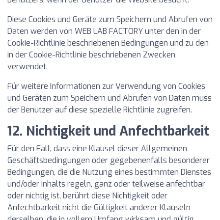
Diese Cookies und Geräte zum Speichern und Abrufen von
Daten werden von WEB LAB FACTORY unter den in der
Cookie-Richtlinie beschriebenen Bedingungen und zu den
in der Cookie-Richtlinie beschriebenen Zwecken
verwendet.
Für weitere Informationen zur Verwendung von Cookies
und Geräten zum Speichern und Abrufen von Daten muss
der Benutzer auf diese spezielle Richtlinie zugreifen.
12. Nichtigkeit und Anfechtbarkeit
Für den Fall, dass eine Klausel dieser Allgemeinen
Geschäftsbedingungen oder gegebenenfalls besonderer
Bedingungen, die die Nutzung eines bestimmten Dienstes
und/oder Inhalts regeln, ganz oder teilweise anfechtbar
oder nichtig ist, berührt diese Nichtigkeit oder
Anfechtbarkeit nicht die Gültigkeit anderer Klauseln
derselben, die in vollem Umfang wirksam und gültig