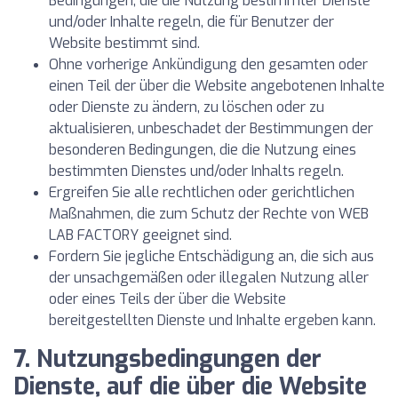
Bedingungen, die die Nutzung bestimmter Dienste
und/oder Inhalte regeln, die für Benutzer der
Website bestimmt sind.
Ohne vorherige Ankündigung den gesamten oder
einen Teil der über die Website angebotenen Inhalte
oder Dienste zu ändern, zu löschen oder zu
aktualisieren, unbeschadet der Bestimmungen der
besonderen Bedingungen, die die Nutzung eines
bestimmten Dienstes und/oder Inhalts regeln.
Ergreifen Sie alle rechtlichen oder gerichtlichen
Maßnahmen, die zum Schutz der Rechte von WEB
LAB FACTORY geeignet sind.
Fordern Sie jegliche Entschädigung an, die sich aus
der unsachgemäßen oder illegalen Nutzung aller
oder eines Teils der über die Website
bereitgestellten Dienste und Inhalte ergeben kann.
7. Nutzungsbedingungen der
Dienste, auf die über die Website