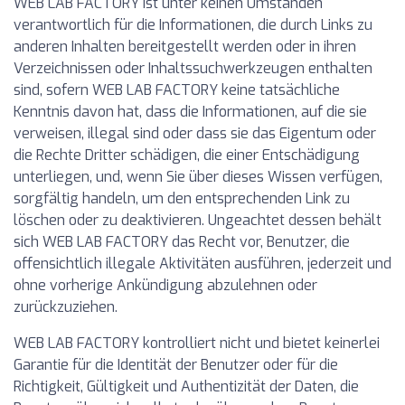
WEB LAB FACTORY ist unter keinen Umständen
verantwortlich für die Informationen, die durch Links zu
anderen Inhalten bereitgestellt werden oder in ihren
Verzeichnissen oder Inhaltssuchwerkzeugen enthalten
sind, sofern WEB LAB FACTORY keine tatsächliche
Kenntnis davon hat, dass die Informationen, auf die sie
verweisen, illegal sind oder dass sie das Eigentum oder
die Rechte Dritter schädigen, die einer Entschädigung
unterliegen, und, wenn Sie über dieses Wissen verfügen,
sorgfältig handeln, um den entsprechenden Link zu
löschen oder zu deaktivieren. Ungeachtet dessen behält
sich WEB LAB FACTORY das Recht vor, Benutzer, die
offensichtlich illegale Aktivitäten ausführen, jederzeit und
ohne vorherige Ankündigung abzulehnen oder
zurückzuziehen.
WEB LAB FACTORY kontrolliert nicht und bietet keinerlei
Garantie für die Identität der Benutzer oder für die
Richtigkeit, Gültigkeit und Authentizität der Daten, die