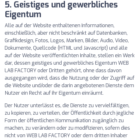
5. Geistiges und gewerbliches
Eigentum
Alle auf der Website enthaltenen Informationen,
einschließlich, aber nicht beschränkt auf Datenbanken,
Grafikdesign, Fotos, Logos, Marken, Bilder, Audio, Video,
Dokumente, Quellcode (HTML und Javascript) und alle
auf der Website veröffentlichten Inhalte, stellen ein Werk
dar, dessen geistiges und gewerbliches Eigentum WEB
LAB FACTORY oder Dritten gehört, ohne dass davon
ausgegangen wird, dass die Nutzung oder der Zugriff auf
die Website und/oder die darin angebotenen Dienste dem
Nutzer ein Recht auf ihr Eigentum einräumt.
Der Nutzer unterlässt es, die Dienste zu vervielfältigen,
zu kopieren, zu verteilen, der Öffentlichkeit durch jegliche
Form der öffentlichen Kommunikation zugänglich zu
machen, zu verändern oder zu modifizieren, sofern dies
nicht von WEB LAB FACTORY oder dem dritten Inhaber