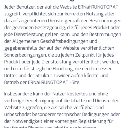
Jeder Benutzer, der auf die Website ERNäHRUNGTOP.AT
zugreift, verpflichtet sich zur korrekten Nutzung aller
darauf angebotenen Dienste gemäß den Bestimmungen
der geltenden Gesetzgebung, die für jedes Produkt oder
jede Dienstleistung gelten kann, und den Bestimmungen
der Allgemeinen Geschäftsbedingungen und
gegebenenfalls der auf der Website veröffentlichten
Sonderbedingungen, die zu jedem Zeitpunkt für jedes
Produkt oder jede Dienstleistung veröffentlicht werden,
und unterlässt jegliche Handlung, die den Interessen
Dritter und der Struktur zuwiderlaufen könnte. und
Betrieb der ERNäHRUNGTOP.AT -Site.
Insbesondere kann der Nutzer kostenlos und ohne
vorherige Genehmigung auf die Inhalte und Dienste der
Website zugreifen, die als solche verfügbar sind,
unbeschadet besonderer technischer Bedingungen oder
der Notwendigkeit einer vorherigen Registrierung für