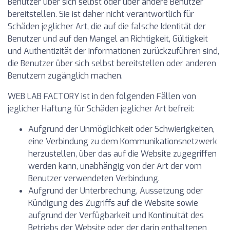
Benutzer über sich selbst oder über andere Benutzer
bereitstellen. Sie ist daher nicht verantwortlich für
Schäden jeglicher Art, die auf die falsche Identität der
Benutzer und auf den Mangel an Richtigkeit, Gültigkeit
und Authentizität der Informationen zurückzuführen sind,
die Benutzer über sich selbst bereitstellen oder anderen
Benutzern zugänglich machen.
WEB LAB FACTORY ist in den folgenden Fällen von
jeglicher Haftung für Schäden jeglicher Art befreit:
Aufgrund der Unmöglichkeit oder Schwierigkeiten,
eine Verbindung zu dem Kommunikationsnetzwerk
herzustellen, über das auf die Website zugegriffen
werden kann, unabhängig von der Art der vom
Benutzer verwendeten Verbindung.
Aufgrund der Unterbrechung, Aussetzung oder
Kündigung des Zugriffs auf die Website sowie
aufgrund der Verfügbarkeit und Kontinuität des
Betriebs der Website oder der darin enthaltenen