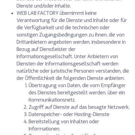
Dienste und/oder Inhalte.
WEB LAB FACTORY übernimmt keine
Verantwortung für die Dienste und Inhalte oder für
die Verfügbarkeit und die technischen oder
sonstigen Zugangsbedingungen zu ihnen, die von
Drittanbietern angeboten werden, insbesondere in
Bezug auf Dienstleister der
Informationsgesellschaft. Unter Anbietern von
Diensten der Informationsgesellschaft werden
natürliche oder juristische Personen verstanden, die
der Öffentlichkeit die folgenden Dienste anbieten:
Übertragung von Daten, die vom Empfänger
des Dienstes bereitgestellt werden, über ein
Kommunikationsnetz.
Zugriff auf Dienste auf das besagte Netzwerk.
Datenspeicher- oder Hosting-Dienste
Bereitstellung von Inhalten oder
Informationen.