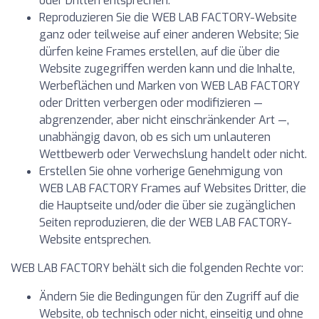
oder Dritten entsprechen.
Reproduzieren Sie die WEB LAB FACTORY-Website
ganz oder teilweise auf einer anderen Website; Sie
dürfen keine Frames erstellen, auf die über die
Website zugegriffen werden kann und die Inhalte,
Werbeflächen und Marken von WEB LAB FACTORY
oder Dritten verbergen oder modifizieren —
abgrenzender, aber nicht einschränkender Art —,
unabhängig davon, ob es sich um unlauteren
Wettbewerb oder Verwechslung handelt oder nicht.
Erstellen Sie ohne vorherige Genehmigung von
WEB LAB FACTORY Frames auf Websites Dritter, die
die Hauptseite und/oder die über sie zugänglichen
Seiten reproduzieren, die der WEB LAB FACTORY-
Website entsprechen.
WEB LAB FACTORY behält sich die folgenden Rechte vor:
Ändern Sie die Bedingungen für den Zugriff auf die
Website, ob technisch oder nicht, einseitig und ohne