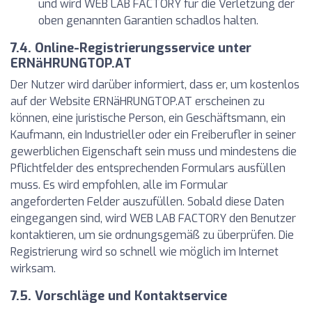
und wird WEB LAB FACTORY für die Verletzung der
oben genannten Garantien schadlos halten.
7.4. Online-Registrierungsservice unter
ERNäHRUNGTOP.AT
Der Nutzer wird darüber informiert, dass er, um kostenlos
auf der Website ERNäHRUNGTOP.AT erscheinen zu
können, eine juristische Person, ein Geschäftsmann, ein
Kaufmann, ein Industrieller oder ein Freiberufler in seiner
gewerblichen Eigenschaft sein muss und mindestens die
Pflichtfelder des entsprechenden Formulars ausfüllen
muss. Es wird empfohlen, alle im Formular
angeforderten Felder auszufüllen. Sobald diese Daten
eingegangen sind, wird WEB LAB FACTORY den Benutzer
kontaktieren, um sie ordnungsgemäß zu überprüfen. Die
Registrierung wird so schnell wie möglich im Internet
wirksam.
7.5. Vorschläge und Kontaktservice