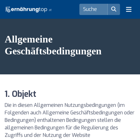
Allgemeine
Geschäftsbedingungen
1. Objekt
Die in diesen Allgemeinen Nutzungsbedingungen (im
Folgenden auch Allgemeine Geschäftsbedingungen oder
Bedingungen) enthaltenen Bedingungen stellen die
allgemeinen Bedingungen für die Regulierung des
Zugriffs und der Nutzung der Website