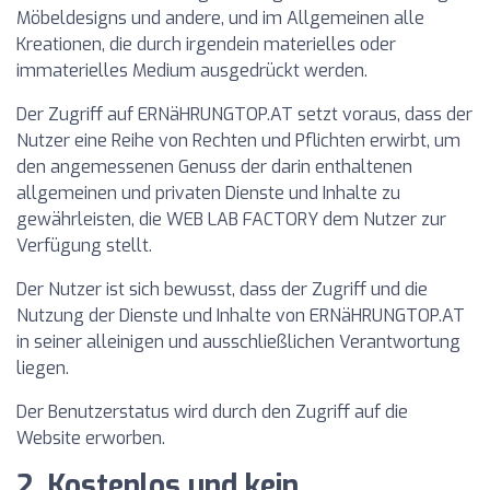
Möbeldesigns und andere, und im Allgemeinen alle
Kreationen, die durch irgendein materielles oder
immaterielles Medium ausgedrückt werden.
Der Zugriff auf ERNäHRUNGTOP.AT setzt voraus, dass der
Nutzer eine Reihe von Rechten und Pflichten erwirbt, um
den angemessenen Genuss der darin enthaltenen
allgemeinen und privaten Dienste und Inhalte zu
gewährleisten, die WEB LAB FACTORY dem Nutzer zur
Verfügung stellt.
Der Nutzer ist sich bewusst, dass der Zugriff und die
Nutzung der Dienste und Inhalte von ERNäHRUNGTOP.AT
in seiner alleinigen und ausschließlichen Verantwortung
liegen.
Der Benutzerstatus wird durch den Zugriff auf die
Website erworben.
2. Kostenlos und kein