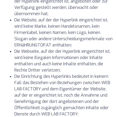
der Hyperlink eingerichtet ist, angeboten oder zur
Verfügung gestellt werden, überwacht oder
übernommen hat;
Die Website, auf der der Hyperlink eingerichtet ist,
wird keine Marke, keinen Handelsnamen, kein
Firmenlabel, keinen Namen, kein Logo, keinen
Slogan oder andere Unterscheidungsmerkmale von
ERNäHRUNGTOP.AT enthalten;
Die Webseite, auf der der Hyperlink eingerichtet ist,
wird keine illegalen Informationen oder Inhalte
enthalten und auch keine Inhalte enthalten, die
Rechte Dritter verletzen;
Die Einrichtung des Hyperlinks bedeutet in keinem
Fall das Bestehen von Beziehungen zwischen WEB
LAB FACTORY und dem Eigentümer der Website,
auf der er eingerichtet ist, noch die Annahme und
Genehmigung der dort angebotenen und der
Öffentlichkeit zugänglich gemachten Inhalte oder
Dienste durch WEB LAB FACTORY;