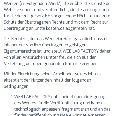
Werken (im Folgenden „Werk“), die er über die Dienste der
Website sendet und veröffentlicht, die dies ermöglichen,
für die derzeit gesetzlich vorgesehene Höchstdauer zum
Schutz der übertragenen Rechte und mit dem Recht zur
Übertragung an Dritte kostenlos abgetreten hat.
Der Benutzer, der das Werk einreicht, garantiert, dass er
Inhaber der von ihm übertragenen geistigen
Eigentumsrechte ist, und stellt WEB LAB FACTORY daher
von allen Ansprüchen Dritter frei, die sich aus der
Verletzung der oben genannten Garantie ergeben.
Mit der Einreichung seiner Arbeit oder seines Inhalts
akzeptiert der Nutzer den Inhalt der folgenden
Bedingungen:
WEB LAB FACTORY entscheidet über die Eignung
des Werkes für die Veröffentlichung und kann es
technologisch anpassen, fragmentieren und an das
für die Veröffentlichung ideale Format anpassen