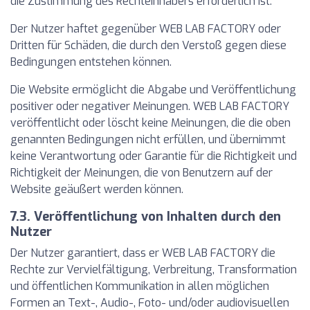
die Zustimmung des Rechteinhabers erforderlich ist.
Der Nutzer haftet gegenüber WEB LAB FACTORY oder
Dritten für Schäden, die durch den Verstoß gegen diese
Bedingungen entstehen können.
Die Website ermöglicht die Abgabe und Veröffentlichung
positiver oder negativer Meinungen. WEB LAB FACTORY
veröffentlicht oder löscht keine Meinungen, die die oben
genannten Bedingungen nicht erfüllen, und übernimmt
keine Verantwortung oder Garantie für die Richtigkeit und
Richtigkeit der Meinungen, die von Benutzern auf der
Website geäußert werden können.
7.3. Veröffentlichung von Inhalten durch den
Nutzer
Der Nutzer garantiert, dass er WEB LAB FACTORY die
Rechte zur Vervielfältigung, Verbreitung, Transformation
und öffentlichen Kommunikation in allen möglichen
Formen an Text-, Audio-, Foto- und/oder audiovisuellen