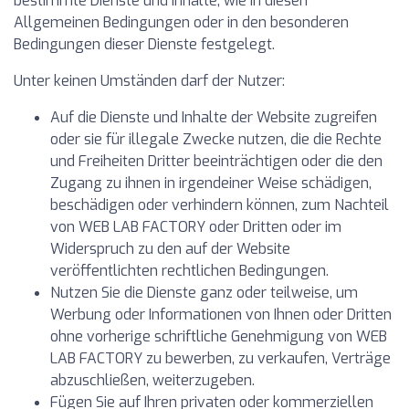
bestimmte Dienste und Inhalte, wie in diesen
Allgemeinen Bedingungen oder in den besonderen
Bedingungen dieser Dienste festgelegt.
Unter keinen Umständen darf der Nutzer:
Auf die Dienste und Inhalte der Website zugreifen
oder sie für illegale Zwecke nutzen, die die Rechte
und Freiheiten Dritter beeinträchtigen oder die den
Zugang zu ihnen in irgendeiner Weise schädigen,
beschädigen oder verhindern können, zum Nachteil
von WEB LAB FACTORY oder Dritten oder im
Widerspruch zu den auf der Website
veröffentlichten rechtlichen Bedingungen.
Nutzen Sie die Dienste ganz oder teilweise, um
Werbung oder Informationen von Ihnen oder Dritten
ohne vorherige schriftliche Genehmigung von WEB
LAB FACTORY zu bewerben, zu verkaufen, Verträge
abzuschließen, weiterzugeben.
Fügen Sie auf Ihren privaten oder kommerziellen