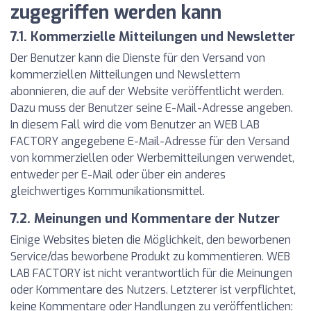
zugegriffen werden kann
7.1. Kommerzielle Mitteilungen und Newsletter
Der Benutzer kann die Dienste für den Versand von
kommerziellen Mitteilungen und Newslettern
abonnieren, die auf der Website veröffentlicht werden.
Dazu muss der Benutzer seine E-Mail-Adresse angeben.
In diesem Fall wird die vom Benutzer an WEB LAB
FACTORY angegebene E-Mail-Adresse für den Versand
von kommerziellen oder Werbemitteilungen verwendet,
entweder per E-Mail oder über ein anderes
gleichwertiges Kommunikationsmittel.
7.2. Meinungen und Kommentare der Nutzer
Einige Websites bieten die Möglichkeit, den beworbenen
Service/das beworbene Produkt zu kommentieren. WEB
LAB FACTORY ist nicht verantwortlich für die Meinungen
oder Kommentare des Nutzers. Letzterer ist verpflichtet,
keine Kommentare oder Handlungen zu veröffentlichen: