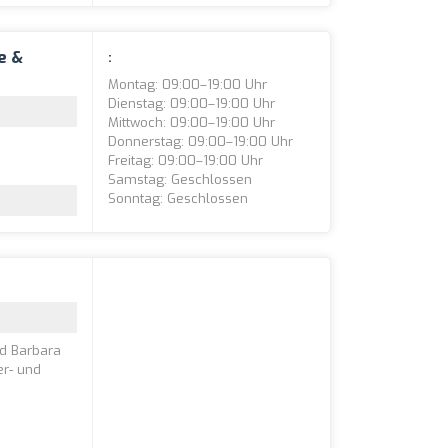
e &
:
Montag: 09:00–19:00 Uhr
Dienstag: 09:00–19:00 Uhr
Mittwoch: 09:00–19:00 Uhr
Donnerstag: 09:00–19:00 Uhr
Freitag: 09:00–19:00 Uhr
Samstag: Geschlossen
Sonntag: Geschlossen
nd Barbara
er- und