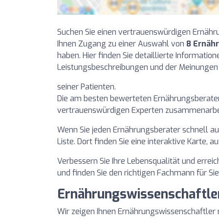
Suchen Sie einen vertrauenswürdigen Ernähru
Ihnen Zugang zu einer Auswahl von
8 Ernäh
haben. Hier finden Sie detaillierte Informatio
Leistungsbeschreibungen und der Meinungen
seiner Patienten.
Die am besten bewerteten Ernährungsberater 
vertrauenswürdigen Experten zusammenarbeit
Wenn Sie jeden Ernährungsberater schnell auf
Liste. Dort finden Sie eine interaktive Karte, 
Verbessern Sie Ihre Lebensqualität und erreic
und finden Sie den richtigen Fachmann für Sie
Ernährungswissenschaftler
Wir zeigen Ihnen Ernährungswissenschaftler