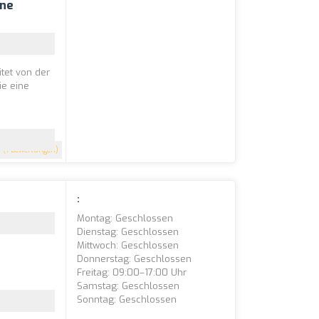
ine
tet von der
ie eine
5
(1 Bewertungen)
:
Montag: Geschlossen
Dienstag: Geschlossen
Mittwoch: Geschlossen
Donnerstag: Geschlossen
Freitag: 09:00–17:00 Uhr
Samstag: Geschlossen
Sonntag: Geschlossen