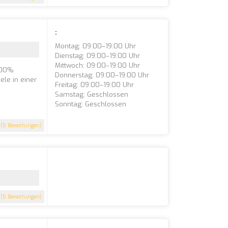
:
Montag: 09:00–19:00 Uhr
Dienstag: 09:00–19:00 Uhr
Mittwoch: 09:00–19:00 Uhr
100%
Donnerstag: 09:00–19:00 Uhr
ele in einer
Freitag: 09:00–19:00 Uhr
Samstag: Geschlossen
Sonntag: Geschlossen
(5 Bewertungen)
(5 Bewertungen)