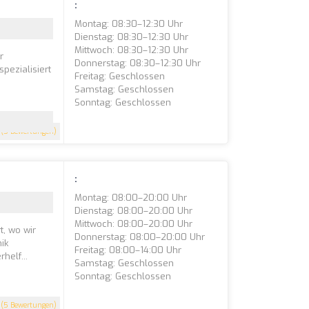
:
Montag: 08:30–12:30 Uhr
Dienstag: 08:30–12:30 Uhr
Mittwoch: 08:30–12:30 Uhr
r
Donnerstag: 08:30–12:30 Uhr
pezialisiert
Freitag: Geschlossen
Samstag: Geschlossen
Sonntag: Geschlossen
(5 Bewertungen)
:
Montag: 08:00–20:00 Uhr
Dienstag: 08:00–20:00 Uhr
Mittwoch: 08:00–20:00 Uhr
t, wo wir
Donnerstag: 08:00–20:00 Uhr
ik
Freitag: 08:00–14:00 Uhr
helf...
Samstag: Geschlossen
Sonntag: Geschlossen
(5 Bewertungen)