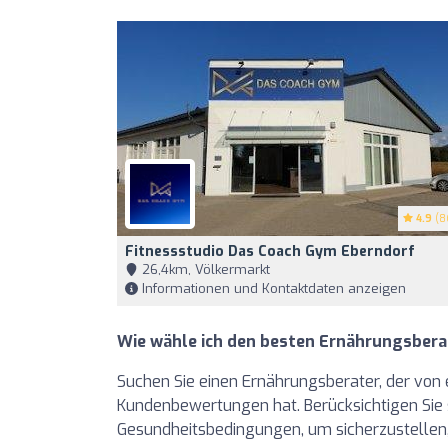
4.9
(8
Fitnessstudio Das Coach Gym Eberndorf
26,4km, Völkermarkt
Informationen und Kontaktdaten anzeigen
Wie wähle ich den besten Ernährungsberat
Suchen Sie einen Ernährungsberater, der von 
Kundenbewertungen hat. Berücksichtigen Sie s
Gesundheitsbedingungen, um sicherzustellen, 