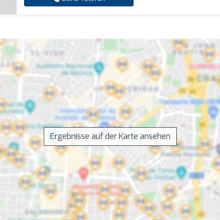
Ergebnisse auf der Karte ansehen