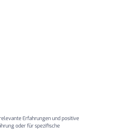
 relevante Erfahrungen und positive
ährung oder für spezifische