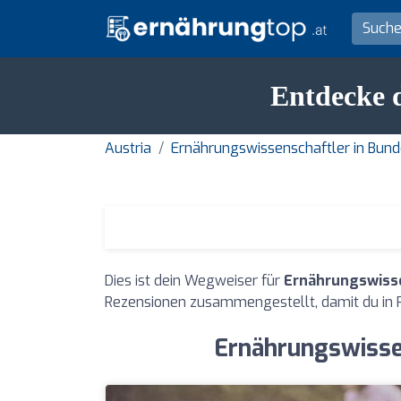
Entdecke d
Austria
Ernährungswissenschaftler in Bund
Dies ist dein Wegweiser für
Ernährungswisse
Rezensionen zusammengestellt, damit du in 
Ernährungswisse