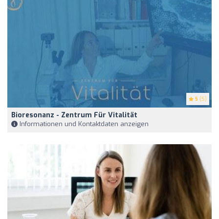
5
(5)
Bioresonanz - Zentrum Für Vitalität
Informationen und Kontaktdaten anzeigen