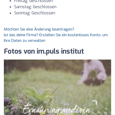
Freitag: Geschlossen
Samstag: Geschlossen
Sonntag: Geschlossen
Möchten Sie eine Änderung beantragen?
Ist das deine Firma? Erstellen Sie ein kostenloses Konto, um
Ihre Daten zu verwalten
Fotos von im.puls institut