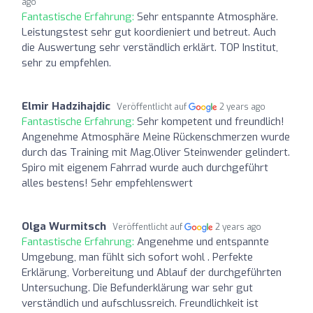
ago
Fantastische Erfahrung:
Sehr entspannte Atmosphäre.
Leistungstest sehr gut koordieniert und betreut. Auch
die Auswertung sehr verständlich erklärt. TOP Institut,
sehr zu empfehlen.
Elmir Hadzihajdic
Veröffentlicht auf
2 years ago
Fantastische Erfahrung:
Sehr kompetent und freundlich!
Angenehme Atmosphäre Meine Rückenschmerzen wurde
durch das Training mit Mag.Oliver Steinwender gelindert.
Spiro mit eigenem Fahrrad wurde auch durchgeführt
alles bestens! Sehr empfehlenswert
Olga Wurmitsch
Veröffentlicht auf
2 years ago
Fantastische Erfahrung:
Angenehme und entspannte
Umgebung, man fühlt sich sofort wohl . Perfekte
Erklärung, Vorbereitung und Ablauf der durchgeführten
Untersuchung. Die Befunderklärung war sehr gut
verständlich und aufschlussreich. Freundlichkeit ist