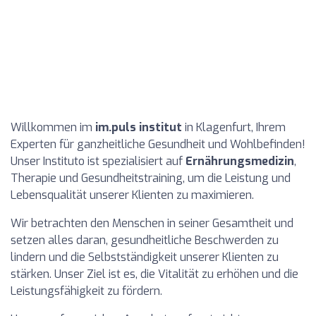
Willkommen im
im.puls institut
in Klagenfurt, Ihrem
Experten für ganzheitliche Gesundheit und Wohlbefinden!
Unser Instituto ist spezialisiert auf
Ernährungsmedizin
,
Therapie und Gesundheitstraining, um die Leistung und
Lebensqualität unserer Klienten zu maximieren.
Wir betrachten den Menschen in seiner Gesamtheit und
setzen alles daran, gesundheitliche Beschwerden zu
lindern und die Selbstständigkeit unserer Klienten zu
stärken. Unser Ziel ist es, die Vitalität zu erhöhen und die
Leistungsfähigkeit zu fördern.