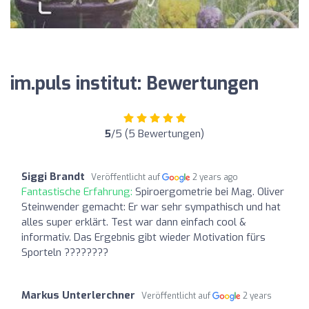
im.puls institut: Bewertungen
5
/5 (5 Bewertungen)
Siggi Brandt
Veröffentlicht auf
2 years ago
Fantastische Erfahrung:
Spiroergometrie bei Mag. Oliver
Steinwender gemacht: Er war sehr sympathisch und hat
alles super erklärt. Test war dann einfach cool &
informativ. Das Ergebnis gibt wieder Motivation fürs
Sporteln ????????
Markus Unterlerchner
Veröffentlicht auf
2 years