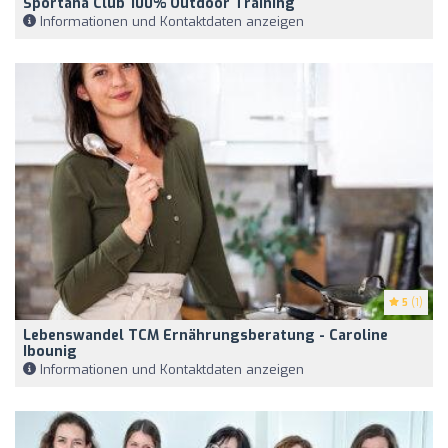
Sportana Club 100% Outdoor Training
Informationen und Kontaktdaten anzeigen
5
(1)
Lebenswandel TCM Ernährungsberatung - Caroline
Ibounig
Informationen und Kontaktdaten anzeigen