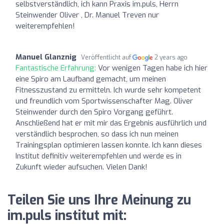
selbstverständlich, ich kann Praxis im.puls, Herrn
Steinwender Oliver , Dr. Manuel Treven nur
weiterempfehlen!
Manuel Glanznig
Veröffentlicht auf
2 years ago
Fantastische Erfahrung:
Vor wenigen Tagen habe ich hier
eine Spiro am Laufband gemacht, um meinen
Fitnesszustand zu ermitteln. Ich wurde sehr kompetent
und freundlich vom Sportwissenschafter Mag. Oliver
Steinwender durch den Spiro Vorgang geführt.
Anschließend hat er mit mir das Ergebnis ausführlich und
verständlich besprochen, so dass ich nun meinen
Trainingsplan optimieren lassen konnte. Ich kann dieses
Institut definitiv weiterempfehlen und werde es in
Zukunft wieder aufsuchen. Vielen Dank!
Teilen Sie uns Ihre Meinung zu
im.puls institut mit: