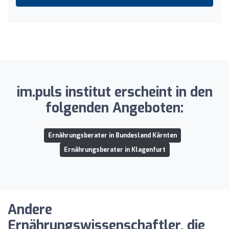
im.puls institut erscheint in den
folgenden Angeboten:
Ernährungsberater in Bundesland Kärnten
Ernährungsberater in Klagenfurt
Andere
Ernährungswissenschaftler, die