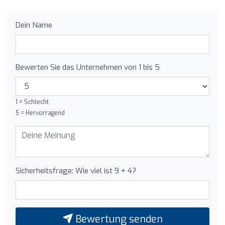
Dein Name
Bewerten Sie das Unternehmen von 1 bis 5
1 = Schlecht
5 = Hervorragend
Sicherheitsfrage: Wie viel ist 9 + 4?
Bewertung senden