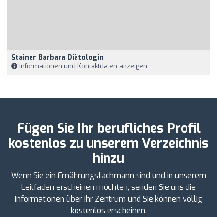
Stainer Barbara Diätologin
Informationen und Kontaktdaten anzeigen
Fügen Sie Ihr berufliches Profil
kostenlos zu unserem Verzeichnis
hinzu
Wenn Sie ein Ernährungsfachmann sind und in unserem
Leitfaden erscheinen möchten, senden Sie uns die
Informationen über Ihr Zentrum und Sie können völlig
kostenlos erscheinen.