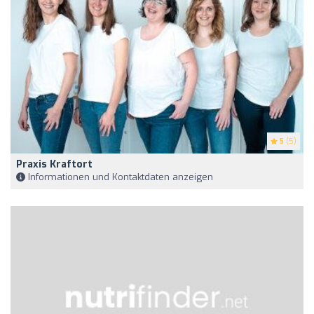
5
(5)
Praxis Kraftort
Informationen und Kontaktdaten anzeigen