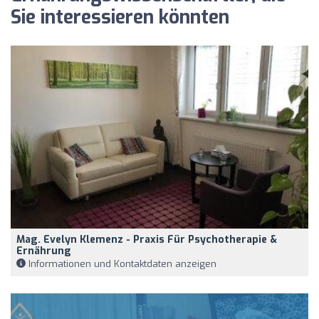
Sie interessieren könnten
Mag. Evelyn Klemenz - Praxis Für Psychotherapie &
Ernährung
Informationen und Kontaktdaten anzeigen