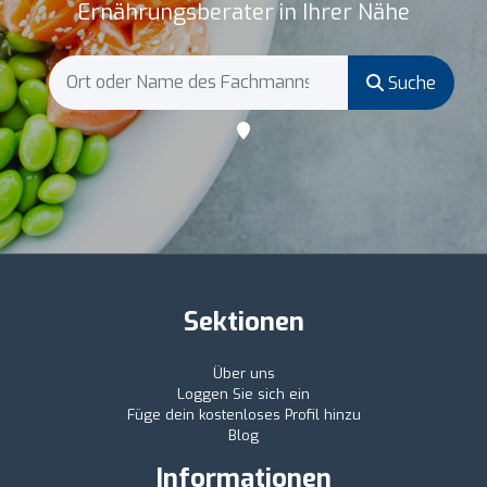
Ernährungsberater in Ihrer Nähe
Suche
Sektionen
Über uns
Loggen Sie sich ein
Füge dein kostenloses Profil hinzu
Blog
Informationen