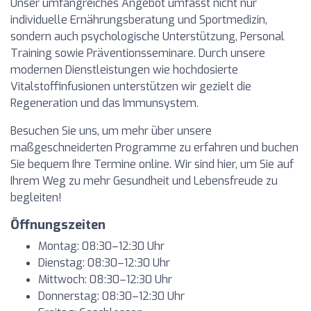
Unser umfangreiches Angebot umfasst nicht nur
individuelle Ernährungsberatung und Sportmedizin,
sondern auch psychologische Unterstützung, Personal
Training sowie Präventionsseminare. Durch unsere
modernen Dienstleistungen wie hochdosierte
Vitalstoffinfusionen unterstützen wir gezielt die
Regeneration und das Immunsystem.
Besuchen Sie uns, um mehr über unsere
maßgeschneiderten Programme zu erfahren und buchen
Sie bequem Ihre Termine online. Wir sind hier, um Sie auf
Ihrem Weg zu mehr Gesundheit und Lebensfreude zu
begleiten!
Öffnungszeiten
Montag: 08:30–12:30 Uhr
Dienstag: 08:30–12:30 Uhr
Mittwoch: 08:30–12:30 Uhr
Donnerstag: 08:30–12:30 Uhr