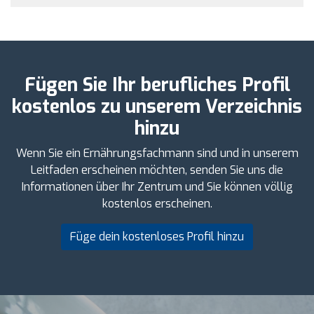
Fügen Sie Ihr berufliches Profil
kostenlos zu unserem Verzeichnis
hinzu
Wenn Sie ein Ernährungsfachmann sind und in unserem
Leitfaden erscheinen möchten, senden Sie uns die
Informationen über Ihr Zentrum und Sie können völlig
kostenlos erscheinen.
Füge dein kostenloses Profil hinzu