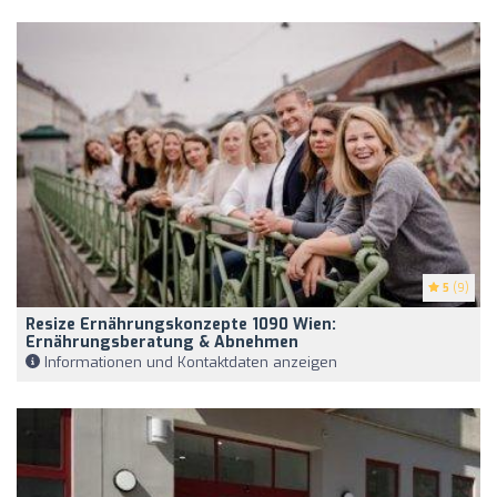
5
(9)
Resize Ernährungskonzepte 1090 Wien:
Ernährungsberatung & Abnehmen
Informationen und Kontaktdaten anzeigen