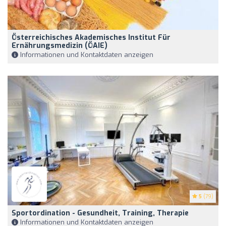
Österreichisches Akademisches Institut Für
Ernährungsmedizin (ÖAIE)
Informationen und Kontaktdaten anzeigen
5
(79)
Sportordination - Gesundheit, Training, Therapie
Informationen und Kontaktdaten anzeigen