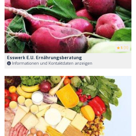
5
(11)
Esswerk E.U. Ernährungsberatung
Informationen und Kontaktdaten anzeigen