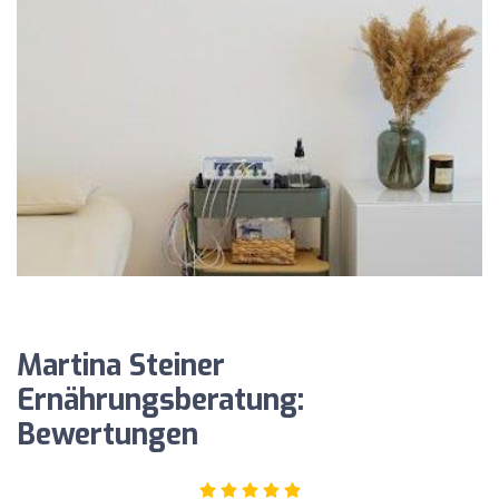
Martina Steiner
Ernährungsberatung:
Bewertungen