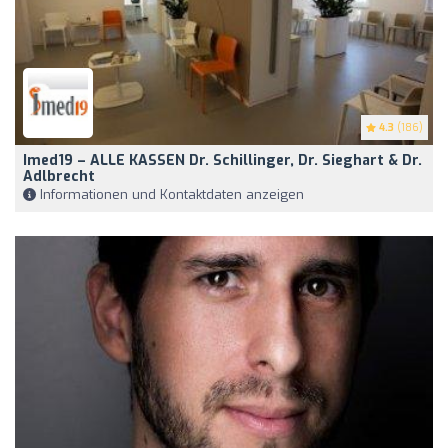
4.3
(186)
Imed19 – ALLE KASSEN Dr. Schillinger, Dr. Sieghart & Dr.
Adlbrecht
Informationen und Kontaktdaten anzeigen