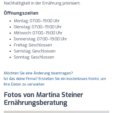
Nachhaltigkeit in der Ernährung priorisiert.
Öffnungszeiten
Montag: 07:00–19:00 Uhr
Dienstag: 07:00–19:00 Uhr
Mittwoch: 07:00–19:00 Uhr
Donnerstag: 07:00–19:00 Uhr
Freitag: Geschlossen
Samstag: Geschlossen
Sonntag: Geschlossen
Möchten Sie eine Änderung beantragen?
Ist das deine Firma? Erstellen Sie ein kostenloses Konto, um
Ihre Daten zu verwalten
Fotos von Martina Steiner
Ernährungsberatung