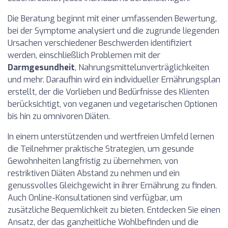
Die Beratung beginnt mit einer umfassenden Bewertung,
bei der Symptome analysiert und die zugrunde liegenden
Ursachen verschiedener Beschwerden identifiziert
werden, einschließlich Problemen mit der
Darmgesundheit
, Nahrungsmittelunverträglichkeiten
und mehr. Daraufhin wird ein individueller Ernährungsplan
erstellt, der die Vorlieben und Bedürfnisse des Klienten
berücksichtigt, von veganen und vegetarischen Optionen
bis hin zu omnivoren Diäten.
In einem unterstützenden und wertfreien Umfeld lernen
die Teilnehmer praktische Strategien, um gesunde
Gewohnheiten langfristig zu übernehmen, von
restriktiven Diäten Abstand zu nehmen und ein
genussvolles Gleichgewicht in ihrer Ernährung zu finden.
Auch Online-Konsultationen sind verfügbar, um
zusätzliche Bequemlichkeit zu bieten. Entdecken Sie einen
Ansatz, der das ganzheitliche Wohlbefinden und die