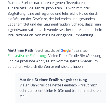
Martina Steiner nach ihren eigenen Rezepturen
zubereitete Speisen zu probieren. Es war, mit ihrer
Begleitung, eine aufregende und lehrreiche Reise durch
die Welten der Gewürze, der heilenden und gesunden
Lebensmittel und der Gaumenfreuden. Schade, dass man
irgendwann satt ist. Ich wende seit her mit einem Lächeln
ihre Rezepte an. Von mir eine dringende Empfehlung.
Matthias Kalb
Veröffentlicht auf
4 years ago
Fantastische Erfahrung:
Vielen Dank für die BIA Messung
und die profunde Analyse. Ich komme gerne wieder um
zu sehen, wie sich die Werte entwickelt haben.
Martina Steiner Ernährungsberatung
Vielen Dank für das nette Feedback - freut mich
sehr zu hören! Liebe Grüße und bis zum nächsten
Mal!