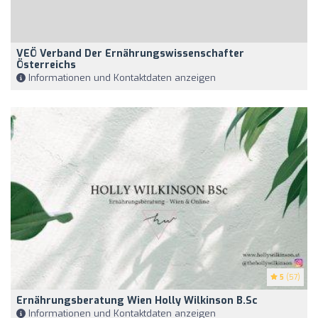
VEÖ Verband Der Ernährungswissenschafter
Österreichs
Informationen und Kontaktdaten anzeigen
5
(57)
Ernährungsberatung Wien Holly Wilkinson B.Sc
Informationen und Kontaktdaten anzeigen