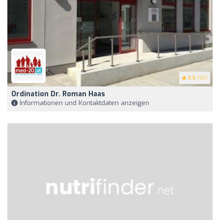
3.5
(96)
Ordination Dr. Roman Haas
Informationen und Kontaktdaten anzeigen