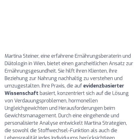
Martina Steiner, eine erfahrene Ernährungsberaterin und
Diätologin in Wien, bietet einen ganzheitlichen Ansatz zur
Ernährungsgesundheit. Sie hilft ihren Klienten, ihre
Beziehung zur Nahrung nachhaltig zu verstehen und
umzugestalten. Ihre Praxis, die auf
evidenzbasierter
Wissenschaft
basiert, konzentriert sich auf die Lösung
von Verdauungsproblemen, hormonellen
Ungleichgewichten und Herausforderungen beim
Gewichtsmanagement. Durch eine eingehende und
personalisierte Analyse entwickelt Martina Strategien,
die sowohl die Stoffwechsel-Funktion als auch die
Lebensrealität jedes Individuums berücksichtigen.