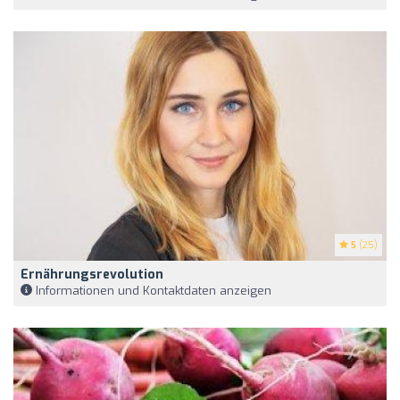
5
(25)
Ernährungsrevolution
Informationen und Kontaktdaten anzeigen