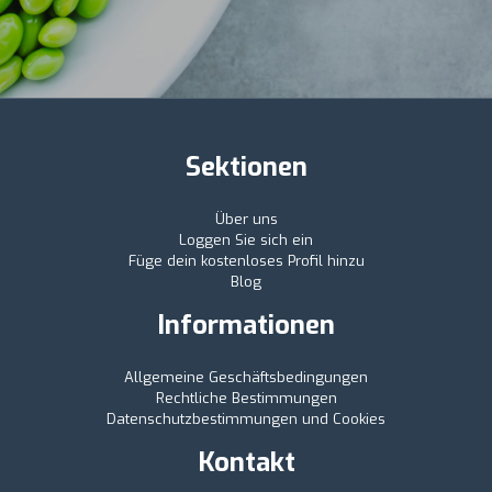
Sektionen
Über uns
Loggen Sie sich ein
Füge dein kostenloses Profil hinzu
Blog
Informationen
Allgemeine Geschäftsbedingungen
Rechtliche Bestimmungen
Datenschutzbestimmungen und Cookies
Kontakt