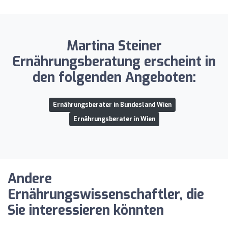
Martina Steiner
Ernährungsberatung erscheint in
den folgenden Angeboten:
Ernährungsberater in Bundesland Wien
Ernährungsberater in Wien
Andere
Ernährungswissenschaftler, die
Sie interessieren könnten