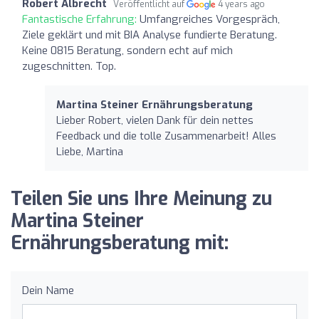
Robert Albrecht
Veröffentlicht auf
4 years ago
Fantastische Erfahrung:
Umfangreiches Vorgespräch,
Ziele geklärt und mit BIA Analyse fundierte Beratung.
Keine 0815 Beratung, sondern echt auf mich
zugeschnitten. Top.
Martina Steiner Ernährungsberatung
Lieber Robert, vielen Dank für dein nettes
Feedback und die tolle Zusammenarbeit! Alles
Liebe, Martina
Teilen Sie uns Ihre Meinung zu
Martina Steiner
Ernährungsberatung mit:
Dein Name