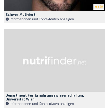
5
(1)
Schwer Motiviert
Informationen und Kontaktdaten anzeigen
Department Für Ernährungswissenschaften,
Universität Wien
Informationen und Kontaktdaten anzeigen