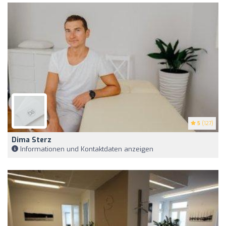
5
(127)
Dima Sterz
Informationen und Kontaktdaten anzeigen