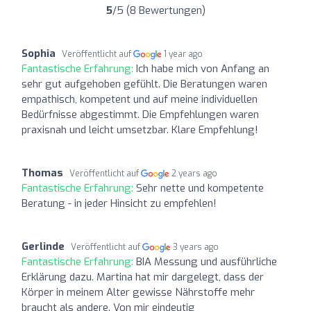
5
/5 (8 Bewertungen)
Sophia
Veröffentlicht auf
1 year ago
Fantastische Erfahrung:
Ich habe mich von Anfang an
sehr gut aufgehoben gefühlt. Die Beratungen waren
empathisch, kompetent und auf meine individuellen
Bedürfnisse abgestimmt. Die Empfehlungen waren
praxisnah und leicht umsetzbar. Klare Empfehlung!
Thomas
Veröffentlicht auf
2 years ago
Fantastische Erfahrung:
Sehr nette und kompetente
Beratung - in jeder Hinsicht zu empfehlen!
Gerlinde
Veröffentlicht auf
3 years ago
Fantastische Erfahrung:
BIA Messung und ausführliche
Erklärung dazu. Martina hat mir dargelegt, dass der
Körper in meinem Alter gewisse Nährstoffe mehr
braucht als andere. Von mir eindeutig