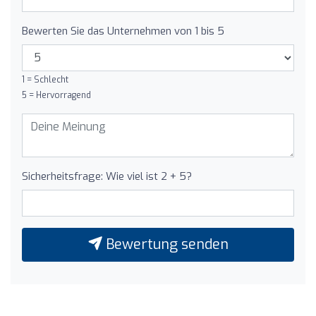
Bewerten Sie das Unternehmen von 1 bis 5
1 = Schlecht
5 = Hervorragend
Sicherheitsfrage: Wie viel ist 2 + 5?
Bewertung senden