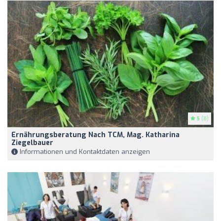
5
(8)
Ernährungsberatung Nach TCM, Mag. Katharina
Ziegelbauer
Informationen und Kontaktdaten anzeigen