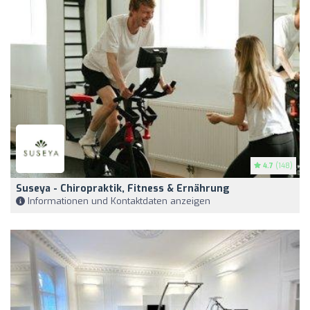
4.7
(148)
Suseya - Chiropraktik, Fitness & Ernährung
Informationen und Kontaktdaten anzeigen