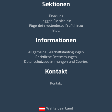
Sektionen
Über uns
Loggen Sie sich ein
Füge dein kostenloses Profil hinzu
Blog
Informationen
Allgemeine Geschäftsbedingungen
Rechtliche Bestimmungen
Datenschutzbestimmungen und Cookies
Kontakt
Kontakt
Wähle dein Land