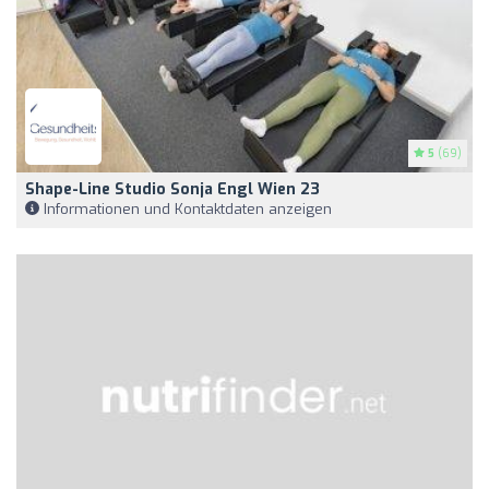
5
(69)
Shape-Line Studio Sonja Engl Wien 23
Informationen und Kontaktdaten anzeigen