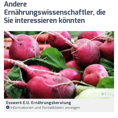
Andere
Ernährungswissenschaftler, die
Sie interessieren könnten
5
(11)
Esswerk E.U. Ernährungsberatung
Informationen und Kontaktdaten anzeigen