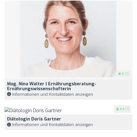
5
(5)
Mag. Nina Walter | Ernährungsberatung-
Ernährungswissenschafterin
Informationen und Kontaktdaten anzeigen
4.4
(7)
Diätologin Doris Gartner
Informationen und Kontaktdaten anzeigen