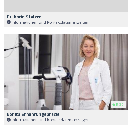
Dr. Karin Stalzer
Informationen und Kontaktdaten anzeigen
5
(32)
Bonita Ernährungspraxis
Informationen und Kontaktdaten anzeigen