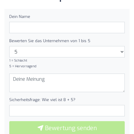
Dein Name
Bewerten Sie das Unternehmen von 1 bis 5
1 = Schlecht
5 = Hervorragend
Sicherheitsfrage: Wie viel ist 8 + 5?
Bewertung senden