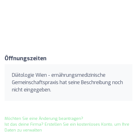
Öffnungszeiten
Diätologie Wien - ernährungsmedizinische
Gemeinschaftspraxis hat seine Beschreibung noch
nicht eingegeben.
Möchten Sie eine Änderung beantragen?
Ist das deine Firma? Erstellen Sie ein kostenloses Konto, um Ihre
Daten zu verwalten