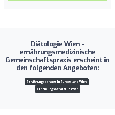
Diätologie Wien -
ernährungsmedizinische
Gemeinschaftspraxis erscheint in
den folgenden Angeboten:
Ernährungsberater in Bundesland Wien
Ernährungsberater in Wien