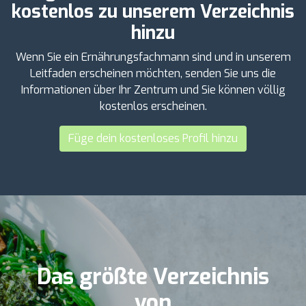
kostenlos zu unserem Verzeichnis
hinzu
Wenn Sie ein Ernährungsfachmann sind und in unserem
Leitfaden erscheinen möchten, senden Sie uns die
Informationen über Ihr Zentrum und Sie können völlig
kostenlos erscheinen.
Füge dein kostenloses Profil hinzu
Das größte Verzeichnis
von