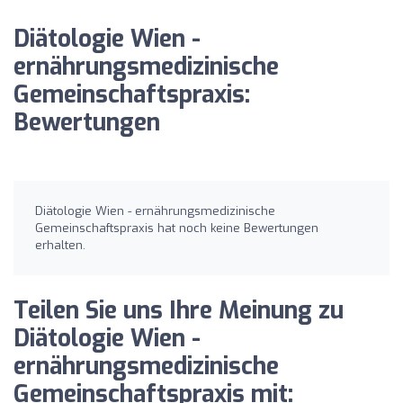
Diätologie Wien -
ernährungsmedizinische
Gemeinschaftspraxis:
Bewertungen
Diätologie Wien - ernährungsmedizinische
Gemeinschaftspraxis hat noch keine Bewertungen
erhalten.
Teilen Sie uns Ihre Meinung zu
Diätologie Wien -
ernährungsmedizinische
Gemeinschaftspraxis mit: