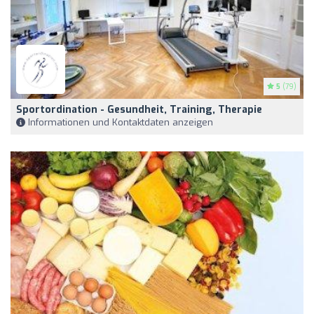
5
(79)
Sportordination - Gesundheit, Training, Therapie
Informationen und Kontaktdaten anzeigen