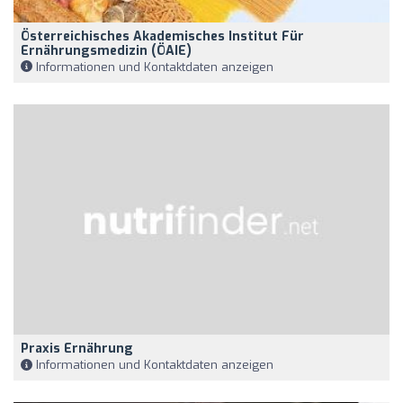
Österreichisches Akademisches Institut Für
Ernährungsmedizin (ÖAIE)
Informationen und Kontaktdaten anzeigen
Praxis Ernährung
Informationen und Kontaktdaten anzeigen