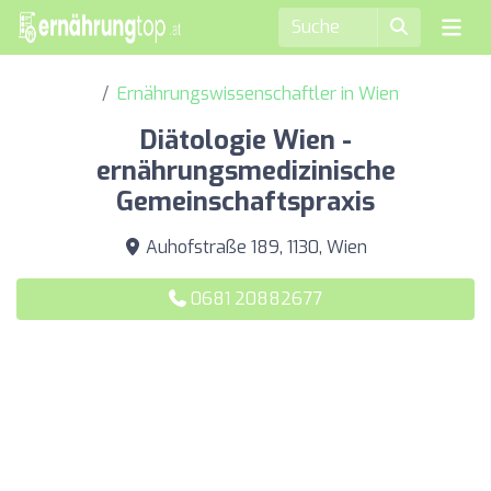
Ernährungswissenschaftler in Wien
Diätologie Wien -
ernährungsmedizinische
Gemeinschaftspraxis
Auhofstraße 189, 1130, Wien
0681 20882677