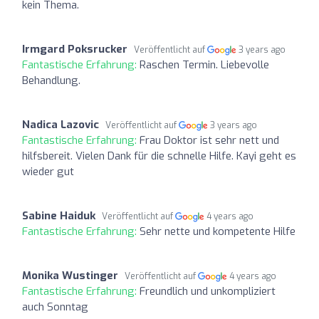
kein Thema.
Irmgard Poksrucker
Veröffentlicht auf
3 years ago
Fantastische Erfahrung:
Raschen Termin. Liebevolle
Behandlung.
Nadica Lazovic
Veröffentlicht auf
3 years ago
Fantastische Erfahrung:
Frau Doktor ist sehr nett und
hilfsbereit. Vielen Dank für die schnelle Hilfe. Kayi geht es
wieder gut
Sabine Haiduk
Veröffentlicht auf
4 years ago
Fantastische Erfahrung:
Sehr nette und kompetente Hilfe
Monika Wustinger
Veröffentlicht auf
4 years ago
Fantastische Erfahrung:
Freundlich und unkompliziert
auch Sonntag