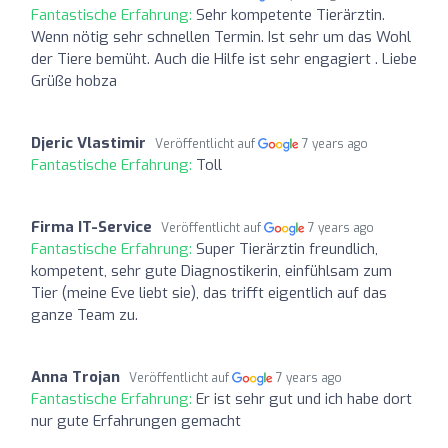
Fantastische Erfahrung:
Sehr kompetente Tierärztin.
Wenn nötig sehr schnellen Termin. Ist sehr um das Wohl
der Tiere bemüht. Auch die Hilfe ist sehr engagiert . Liebe
Grüße hobza
Djeric Vlastimir
Veröffentlicht auf
7 years ago
Fantastische Erfahrung:
Toll
Firma IT-Service
Veröffentlicht auf
7 years ago
Fantastische Erfahrung:
Super Tierärztin freundlich,
kompetent, sehr gute Diagnostikerin, einfühlsam zum
Tier (meine Eve liebt sie), das trifft eigentlich auf das
ganze Team zu.
Anna Trojan
Veröffentlicht auf
7 years ago
Fantastische Erfahrung:
Er ist sehr gut und ich habe dort
nur gute Erfahrungen gemacht