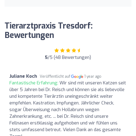
Tierarztpraxis Tresdorf:
Bewertungen
5
/5 (48 Bewertungen)
Juliane Koch
Veröffentlicht auf
1 year ago
Fantastische Erfahrung:
Wir sind mit unseren Katzen seit
über 5 Jahren bei Dr. Reisch und können sie als liebevolle
und kompetente Tierärztin uneingeschränkt weiter
empfehlen. Kastration, Impfungen, Jährlicher Check,
sogar Überweisung nach Hollabrunn wegen
Zahnerkrankung, etc. ... bei Dr. Reisch sind unsere
Fellnasen erstklassig aufgehoben und wir fühlen uns
stets umfassend betreut. Vielen Dank an das gesamte