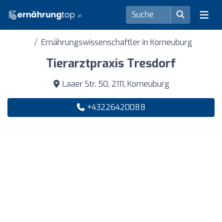
Ernährungswissenschaftler in Korneuburg
Tierarztpraxis Tresdorf
Laaer Str. 50, 2111, Korneuburg
+43226420088