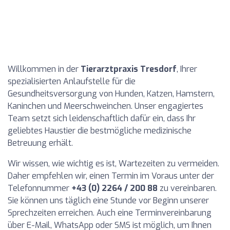
Willkommen in der
Tierarztpraxis Tresdorf
, Ihrer
spezialisierten Anlaufstelle für die
Gesundheitsversorgung von Hunden, Katzen, Hamstern,
Kaninchen und Meerschweinchen. Unser engagiertes
Team setzt sich leidenschaftlich dafür ein, dass Ihr
geliebtes Haustier die bestmögliche medizinische
Betreuung erhält.
Wir wissen, wie wichtig es ist, Wartezeiten zu vermeiden.
Daher empfehlen wir, einen Termin im Voraus unter der
Telefonnummer
+43 (0) 2264 / 200 88
zu vereinbaren.
Sie können uns täglich eine Stunde vor Beginn unserer
Sprechzeiten erreichen. Auch eine Terminvereinbarung
über E-Mail, WhatsApp oder SMS ist möglich, um Ihnen