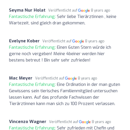
Seyma Nur Holat
Veröffentlicht auf
8 years ago
Fantastische Erfahrung:
Sehr liebe Tierärztinnen , keine
Wartezeit, sind gleich dran gekommen,
Evelyne Kober
Veröffentlicht auf
8 years ago
Fantastische Erfahrung:
Einen 6sten Stern würde ich
gerne noch vergeben! Meine 4beiner werden hier
bestens betreut ! Bin sehr sehr zufrieden!
Mac Meyer
Veröffentlicht auf
8 years ago
Fantastische Erfahrung:
Eine Ordination in der man guten
Gewissens sein tierisches Familienmitglied untersuchen
lassen kann. Auf das profunde Fachwissen der
Tierärztinnen kann man sich zu 100 Prozent verlassen.
Vincenzo Wagner
Veröffentlicht auf
8 years ago
Fantastische Erfahrung:
Sehr zufrieden mit Chefin und