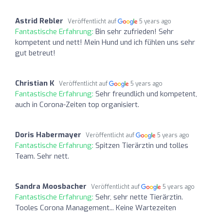
Astrid Rebler
Veröffentlicht auf
5 years ago
Fantastische Erfahrung:
Bin sehr zufrieden! Sehr
kompetent und nett! Mein Hund und ich fühlen uns sehr
gut betreut!
Christian K
Veröffentlicht auf
5 years ago
Fantastische Erfahrung:
Sehr freundlich und kompetent,
auch in Corona-Zeiten top organisiert.
Doris Habermayer
Veröffentlicht auf
5 years ago
Fantastische Erfahrung:
Spitzen Tierärztin und tolles
Team. Sehr nett.
Sandra Moosbacher
Veröffentlicht auf
5 years ago
Fantastische Erfahrung:
Sehr, sehr nette Tierärztin.
Tooles Corona Management... Keine Wartezeiten