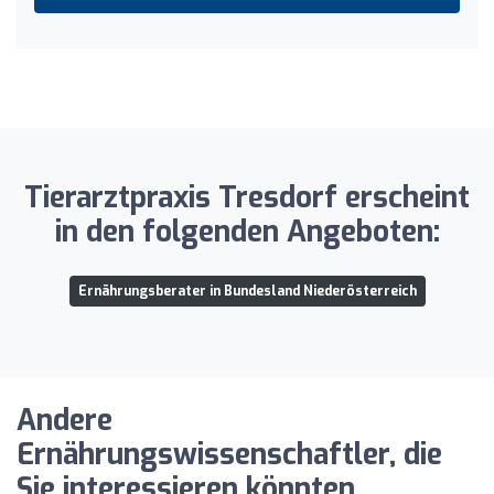
Tierarztpraxis Tresdorf erscheint
in den folgenden Angeboten:
Ernährungsberater in Bundesland Niederösterreich
Andere
Ernährungswissenschaftler, die
Sie interessieren könnten