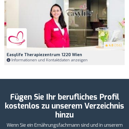
4.8
(156)
Easylife Therapiezentrum 1220 Wien
Informationen und Kontaktdaten anzeigen
Fügen Sie Ihr berufliches Profil
kostenlos zu unserem Verzeichnis
hinzu
Wenn Sie ein Ernährungsfachmann sind und in unserem