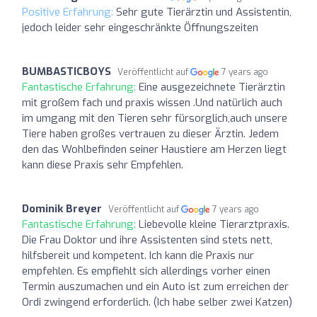
Positive Erfahrung:
Sehr gute Tierärztin und Assistentin,
jedoch leider sehr eingeschränkte Öffnungszeiten
BUMBASTICBOYS
Veröffentlicht auf
7 years ago
Fantastische Erfahrung:
Eine ausgezeichnete Tierärztin
mit großem fach und praxis wissen .Und natürlich auch
im umgang mit den Tieren sehr fürsorglich,auch unsere
Tiere haben großes vertrauen zu dieser Ärztin. Jedem
den das Wohlbefinden seiner Haustiere am Herzen liegt
kann diese Praxis sehr Empfehlen.
Dominik Breyer
Veröffentlicht auf
7 years ago
Fantastische Erfahrung:
Liebevolle kleine Tierarztpraxis.
Die Frau Doktor und ihre Assistenten sind stets nett,
hilfsbereit und kompetent. Ich kann die Praxis nur
empfehlen. Es empfiehlt sich allerdings vorher einen
Termin auszumachen und ein Auto ist zum erreichen der
Ordi zwingend erforderlich. (Ich habe selber zwei Katzen)