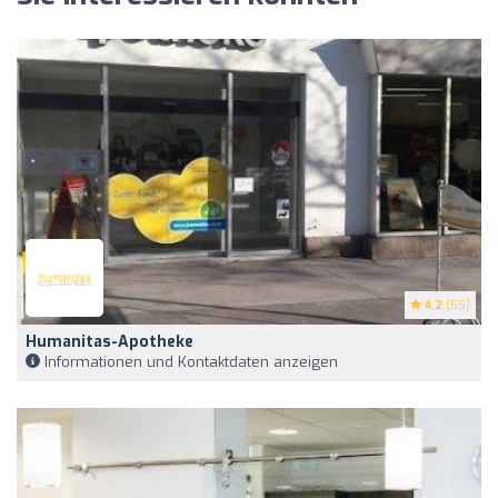
4.2
(55)
Humanitas-Apotheke
Informationen und Kontaktdaten anzeigen