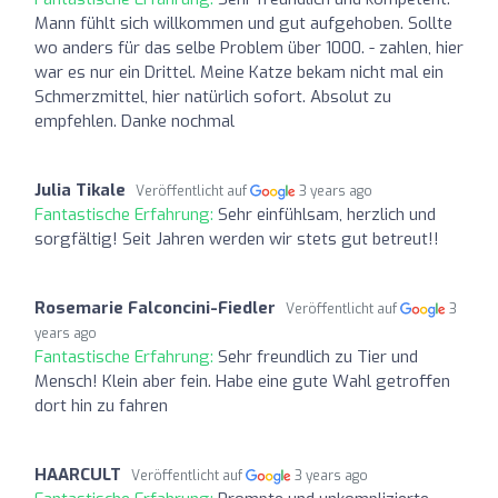
Mann fühlt sich willkommen und gut aufgehoben. Sollte
wo anders für das selbe Problem über 1000. - zahlen, hier
war es nur ein Drittel. Meine Katze bekam nicht mal ein
Schmerzmittel, hier natürlich sofort. Absolut zu
empfehlen. Danke nochmal
Julia Tikale
Veröffentlicht auf
3 years ago
Fantastische Erfahrung:
Sehr einfühlsam, herzlich und
sorgfältig! Seit Jahren werden wir stets gut betreut!!
Rosemarie Falconcini-Fiedler
Veröffentlicht auf
3
years ago
Fantastische Erfahrung:
Sehr freundlich zu Tier und
Mensch! Klein aber fein. Habe eine gute Wahl getroffen
dort hin zu fahren
HAARCULT
Veröffentlicht auf
3 years ago