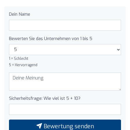
Dein Name
Bewerten Sie das Unternehmen von 1 bis 5
1 = Schlecht
5 = Hervorragend
Sicherheitsfrage: Wie viel ist 5 + 10?
Bewertung senden