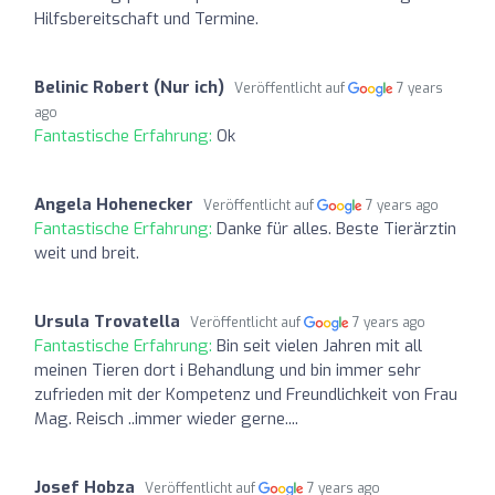
Hilfsbereitschaft und Termine.
Belinic Robert (Nur ich)
Veröffentlicht auf
7 years
ago
Fantastische Erfahrung:
Ok
Angela Hohenecker
Veröffentlicht auf
7 years ago
Fantastische Erfahrung:
Danke für alles. Beste Tierärztin
weit und breit.
Ursula Trovatella
Veröffentlicht auf
7 years ago
Fantastische Erfahrung:
Bin seit vielen Jahren mit all
meinen Tieren dort i Behandlung und bin immer sehr
zufrieden mit der Kompetenz und Freundlichkeit von Frau
Mag. Reisch ..immer wieder gerne....
Josef Hobza
Veröffentlicht auf
7 years ago