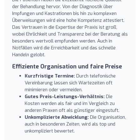
der Behandlung hervor. Von der Diagnostik über
Impfungen und Kastrationen bis hin zu komplexen
Überweisungen wird eine hohe Kompetenz attestiert.
Das Vertrauen in die Expertise der Praxis ist groß,
wobei Ehrlichkeit und Transparenz bei der Beratung als
besonders wertvoll empfunden werden. Auch in
Notfällen wird die Erreichbarkeit und das schnelle
Handeln gelobt.
Effiziente Organisation und faire Preise
Kurzfristige Termine:
Durch telefonische
Vereinbarung lassen sich Wartezeiten oft
minimieren oder vermeiden.
Gutes Preis-Leistungs-Verhältnis:
Die
Kosten werden als fair und im Vergleich zu
anderen Praxen oft als günstiger eingestuft.
Unkomplizierte Abwicklung:
Die Organisation,
auch in besonderen Zeiten, wird als top und
unkompliziert bewertet.