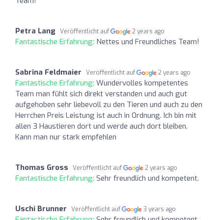
Team!
Petra Lang
Veröffentlicht auf
2 years ago
Fantastische Erfahrung:
Nettes und Freundliches Team!
Sabrina Feldmaier
Veröffentlicht auf
2 years ago
Fantastische Erfahrung:
Wundervolles kompetentes
Team man fühlt sich direkt verstanden und auch gut
aufgehoben sehr liebevoll zu den Tieren und auch zu den
Herrchen Preis Leistung ist auch in Ordnung. Ich bin mit
allen 3 Haustieren dort und werde auch dort bleiben.
Kann man nur stark empfehlen
Thomas Gross
Veröffentlicht auf
2 years ago
Fantastische Erfahrung:
Sehr freundlich und kompetent.
Uschi Brunner
Veröffentlicht auf
3 years ago
Fantastische Erfahrung:
Sehr freundlich und kompetent.