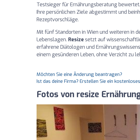
Testsieger für Ernährungsberatung bewertet.
Ihre persönlichen Ziele abgestimmt und beinh
Rezeptvorschläge.
Mit fünf Standorten in Wien und weiteren in de
Lebenslagen.
Resize
setzt auf wissenschaftli
erfahrene Diätologen und Ernährungswissensc
einem gesünderen Leben, ohne Verzicht zu le
Möchten Sie eine Änderung beantragen?
Ist das deine Firma? Erstellen Sie ein kostenlos
Fotos von resize Ernähru