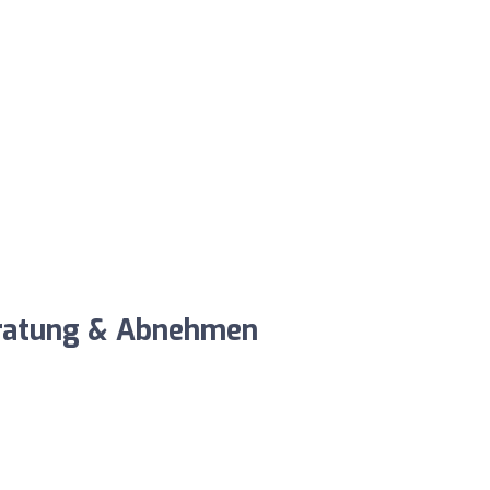
eratung & Abnehmen