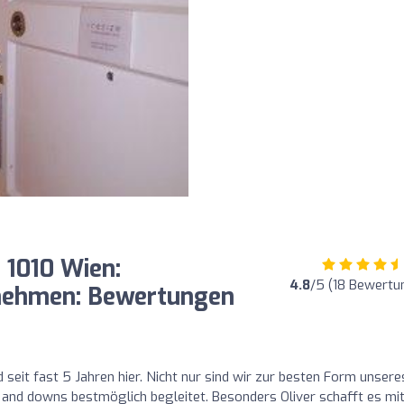
 1010 Wien:
4.8
/5 (18 Bewertu
nehmen: Bewertungen
 seit fast 5 Jahren hier. Nicht nur sind wir zur besten Form unsere
nd downs bestmöglich begleitet. Besonders Oliver schafft es mi