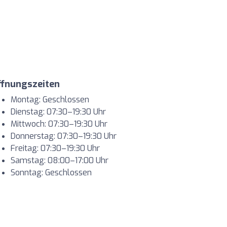
ffnungszeiten
Montag: Geschlossen
Dienstag: 07:30–19:30 Uhr
Mittwoch: 07:30–19:30 Uhr
Donnerstag: 07:30–19:30 Uhr
Freitag: 07:30–19:30 Uhr
Samstag: 08:00–17:00 Uhr
Sonntag: Geschlossen