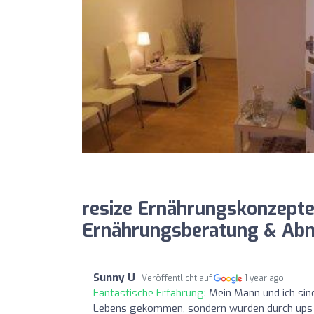
resize Ernährungskonzepte
Ernährungsberatung & Ab
Sunny U
Veröffentlicht auf
1 year ago
Fantastische Erfahrung:
Mein Mann und ich sind
Lebens gekommen, sondern wurden durch ups a