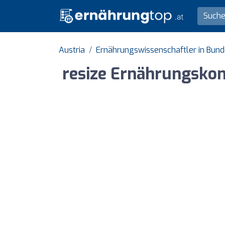
Austria
Ernährungswissenschaftler in Bun
resize Ernährungsko