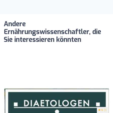
Andere
Ernährungswissenschaftler, die
Sie interessieren könnten
5
(1)