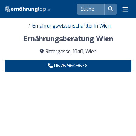
Ernährungswissenschaftler in Wien
Ernährungsberatung Wien
Rittergasse, 1040, Wien
0676 9649638