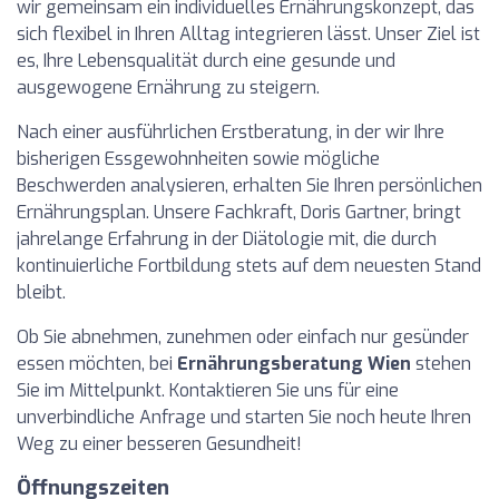
wir gemeinsam ein individuelles Ernährungskonzept, das
sich flexibel in Ihren Alltag integrieren lässt. Unser Ziel ist
es, Ihre Lebensqualität durch eine gesunde und
ausgewogene Ernährung zu steigern.
Nach einer ausführlichen Erstberatung, in der wir Ihre
bisherigen Essgewohnheiten sowie mögliche
Beschwerden analysieren, erhalten Sie Ihren persönlichen
Ernährungsplan. Unsere Fachkraft, Doris Gartner, bringt
jahrelange Erfahrung in der Diätologie mit, die durch
kontinuierliche Fortbildung stets auf dem neuesten Stand
bleibt.
Ob Sie abnehmen, zunehmen oder einfach nur gesünder
essen möchten, bei
Ernährungsberatung Wien
stehen
Sie im Mittelpunkt. Kontaktieren Sie uns für eine
unverbindliche Anfrage und starten Sie noch heute Ihren
Weg zu einer besseren Gesundheit!
Öffnungszeiten