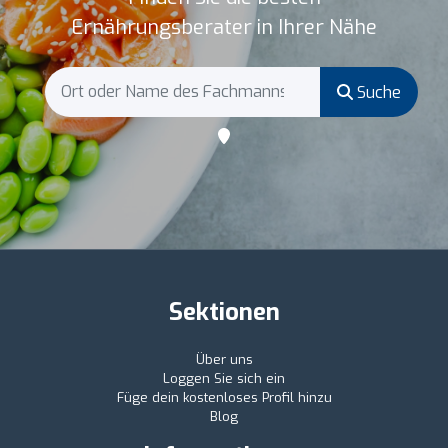
Ernährungsberater in Ihrer Nähe
Suche
Sektionen
Über uns
Loggen Sie sich ein
Füge dein kostenloses Profil hinzu
Blog