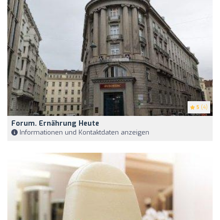
5
(4)
Forum. Ernährung Heute
Informationen und Kontaktdaten anzeigen