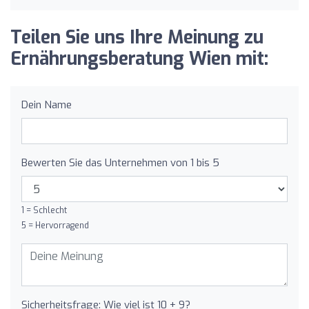
Teilen Sie uns Ihre Meinung zu
Ernährungsberatung Wien mit:
Dein Name
Bewerten Sie das Unternehmen von 1 bis 5
1 = Schlecht
5 = Hervorragend
Sicherheitsfrage: Wie viel ist 10 + 9?