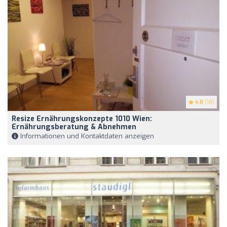
4.8
(18)
Resize Ernährungskonzepte 1010 Wien:
Ernährungsberatung & Abnehmen
Informationen und Kontaktdaten anzeigen