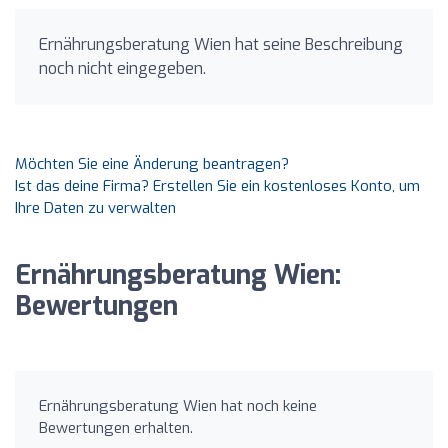
Ernährungsberatung Wien hat seine Beschreibung
noch nicht eingegeben.
Möchten Sie eine Änderung beantragen?
Ist das deine Firma? Erstellen Sie ein kostenloses Konto, um
Ihre Daten zu verwalten
Ernährungsberatung Wien:
Bewertungen
Ernährungsberatung Wien hat noch keine
Bewertungen erhalten.