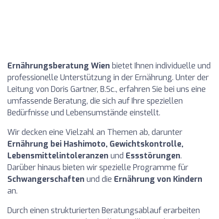
Ernährungsberatung Wien
bietet Ihnen individuelle und
professionelle Unterstützung in der Ernährung. Unter der
Leitung von Doris Gartner, B.Sc., erfahren Sie bei uns eine
umfassende Beratung, die sich auf Ihre speziellen
Bedürfnisse und Lebensumstände einstellt.
Wir decken eine Vielzahl an Themen ab, darunter
Ernährung bei Hashimoto, Gewichtskontrolle,
Lebensmittelintoleranzen
und
Essstörungen
.
Darüber hinaus bieten wir spezielle Programme für
Schwangerschaften
und die
Ernährung von Kindern
an.
Durch einen strukturierten Beratungsablauf erarbeiten