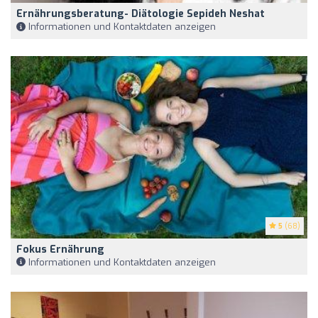
Ernährungsberatung- Diätologie Sepideh Neshat
Informationen und Kontaktdaten anzeigen
5
(68)
Fokus Ernährung
Informationen und Kontaktdaten anzeigen