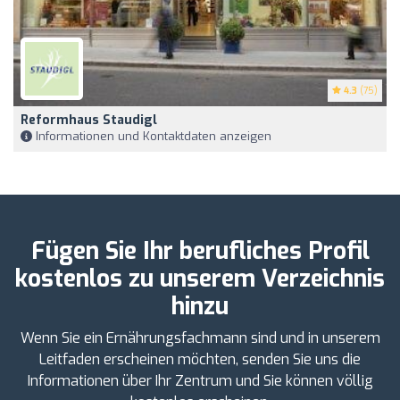
4.3
(75)
Reformhaus Staudigl
Informationen und Kontaktdaten anzeigen
Fügen Sie Ihr berufliches Profil
kostenlos zu unserem Verzeichnis
hinzu
Wenn Sie ein Ernährungsfachmann sind und in unserem
Leitfaden erscheinen möchten, senden Sie uns die
Informationen über Ihr Zentrum und Sie können völlig