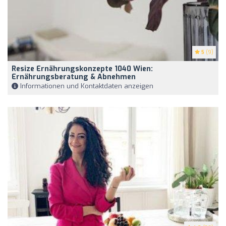
5
(9)
Resize Ernährungskonzepte 1040 Wien:
Ernährungsberatung & Abnehmen
Informationen und Kontaktdaten anzeigen