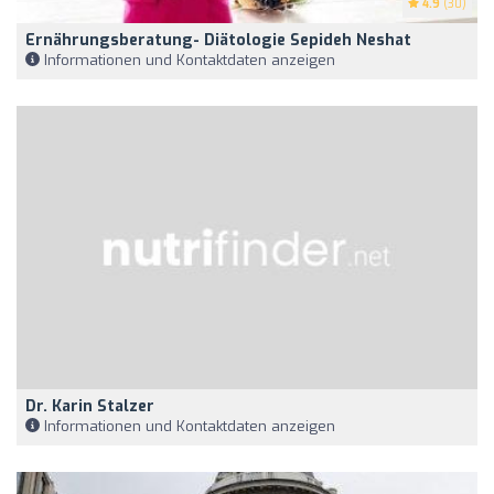
4.9
(30)
Ernährungsberatung- Diätologie Sepideh Neshat
Informationen und Kontaktdaten anzeigen
Dr. Karin Stalzer
Informationen und Kontaktdaten anzeigen