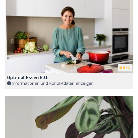
5
(4)
Optimal Essen E.U.
Informationen und Kontaktdaten anzeigen