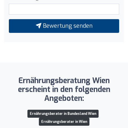
Bewertung senden
Ernährungsberatung Wien
erscheint in den folgenden
Angeboten:
Ernährungsberater in Bundesland Wien
Ernährungsberater in Wien