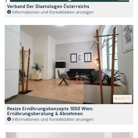
Verband Der Diaetologen Österreichs
Informationen und Kontaktdaten anzeigen
4.9
(27)
Resize Ernährungskonzepte 1050 Wien:
Ernährungsberatung & Abnehmen
Informationen und Kontaktdaten anzeigen